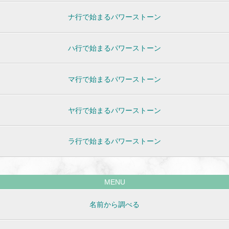
ナ行で始まるパワーストーン
ハ行で始まるパワーストーン
マ行で始まるパワーストーン
ヤ行で始まるパワーストーン
ラ行で始まるパワーストーン
MENU
名前から調べる