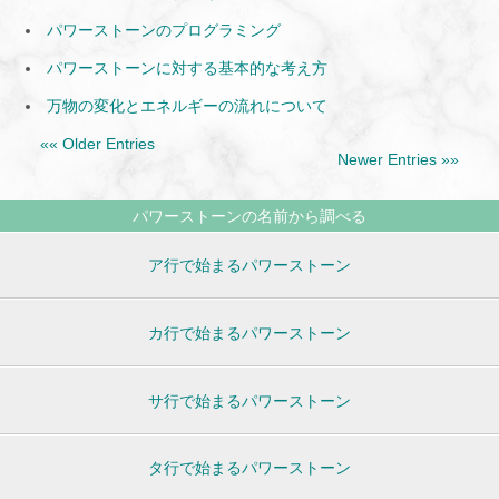
パワーストーンのプログラミング
パワーストーンに対する基本的な考え方
万物の変化とエネルギーの流れについて
«« Older Entries
Newer Entries »»
パワーストーンの名前から調べる
ア行で始まるパワーストーン
カ行で始まるパワーストーン
サ行で始まるパワーストーン
タ行で始まるパワーストーン