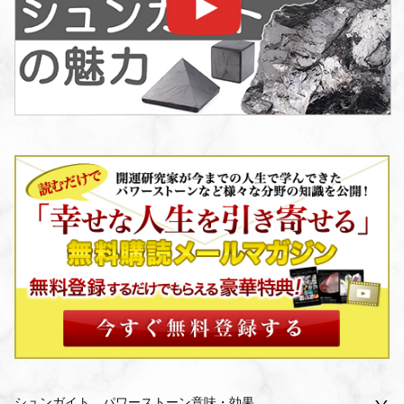
シュンガイト パワーストーン意味・効果