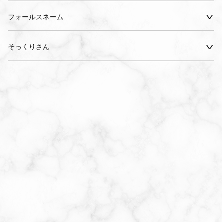
フォールスネーム
そっくりさん