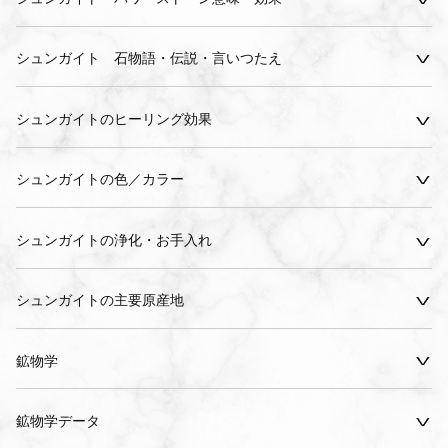
シュンガイト 石物語・伝説・言いつたえ
シュンガイトのヒーリング効果
シュンガイトの色／カラー
シュンガイトの浄化・お手入れ
シュンガイトの主要原産地
鉱物学
鉱物学データ