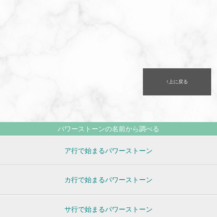
↑上に戻る
パワーストーンの名前から調べる
ア行で始まるパワーストーン
カ行で始まるパワーストーン
サ行で始まるパワーストーン