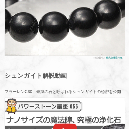
（画像提供：
株式会社星の種
）
シュンガイト解説動画
フラーレンC60 奇跡の石と呼ばれるシュンガイトの秘密を公開