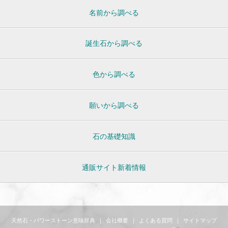
名前から調べる
誕生石から調べる
色から調べる
願いから調べる
石の基礎知識
通販サイト新着情報
天然石・パワーストーン意味辞典
｜
会社概要
｜
よくある質問
｜
サイトマップ