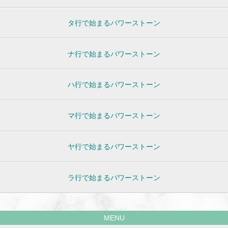
タ行で始まるパワーストーン
ナ行で始まるパワーストーン
ハ行で始まるパワーストーン
マ行で始まるパワーストーン
ヤ行で始まるパワーストーン
ラ行で始まるパワーストーン
MENU