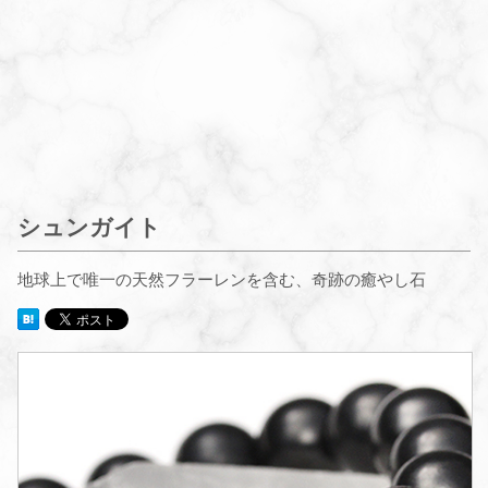
シュンガイト
地球上で唯一の天然フラーレンを含む、奇跡の癒やし石