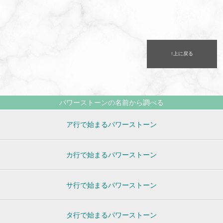
↑上に戻る
パワーストーンの名前から調べる
ア行で始まるパワーストーン
カ行で始まるパワーストーン
サ行で始まるパワーストーン
タ行で始まるパワーストーン