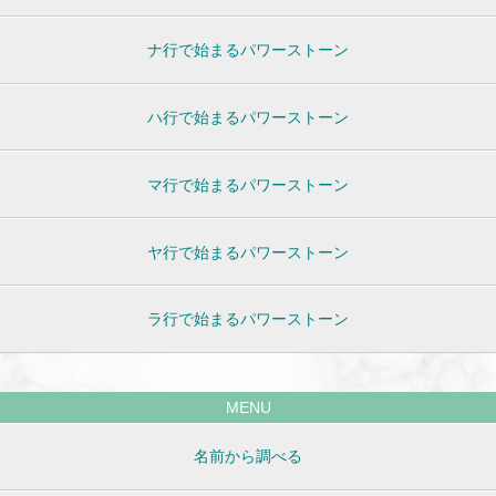
ナ行で始まるパワーストーン
ハ行で始まるパワーストーン
マ行で始まるパワーストーン
ヤ行で始まるパワーストーン
ラ行で始まるパワーストーン
MENU
名前から調べる