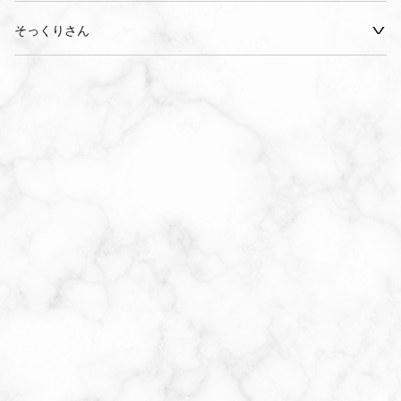
そっくりさん