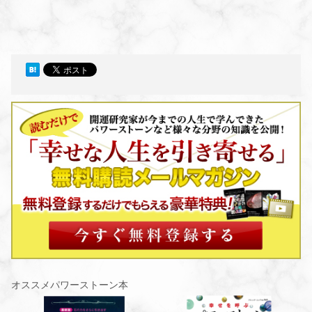
オススメパワーストーン本