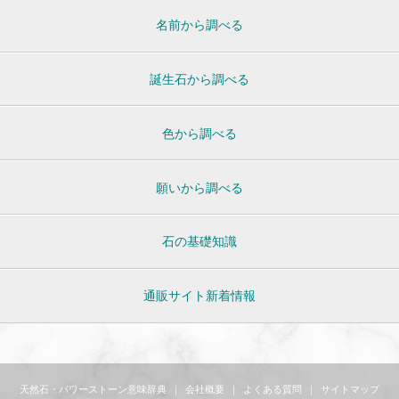
名前から調べる
誕生石から調べる
色から調べる
願いから調べる
石の基礎知識
通販サイト新着情報
天然石・パワーストーン意味辞典
｜
会社概要
｜
よくある質問
｜
サイトマップ