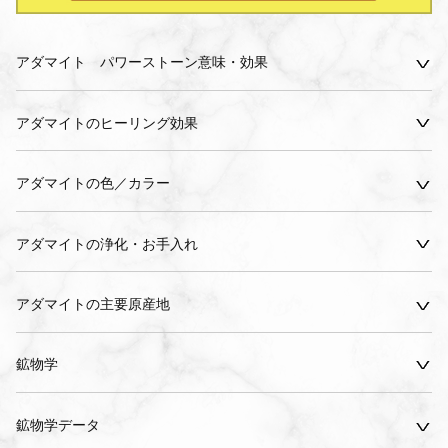
アダマイト パワーストーン意味・効果
アダマイトのヒーリング効果
アダマイトの色／カラー
アダマイトの浄化・お手入れ
アダマイトの主要原産地
鉱物学
鉱物学データ