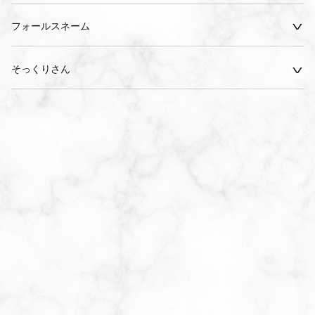
フォールスネーム
そっくりさん