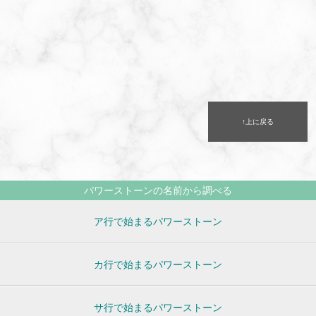
↑上に戻る
パワーストーンの名前から調べる
ア行で始まるパワーストーン
カ行で始まるパワーストーン
サ行で始まるパワーストーン