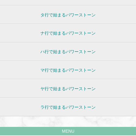
タ行で始まるパワーストーン
ナ行で始まるパワーストーン
ハ行で始まるパワーストーン
マ行で始まるパワーストーン
ヤ行で始まるパワーストーン
ラ行で始まるパワーストーン
MENU