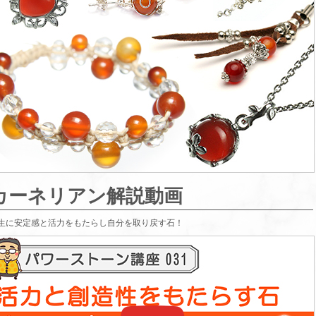
カーネリアン解説動画
生に安定感と活力をもたらし自分を取り戻す石！