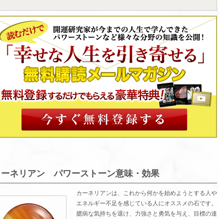
カーネリアン パワーストーン意味・効果
カーネリアンは、これから何かを始めようとする人や
エネルギー不足を感じている人にオススメの石です。
臆病な気持ちを退け、力強さと勇気を与え、目標の達