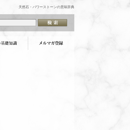
天然石・パワーストーンの意味辞典