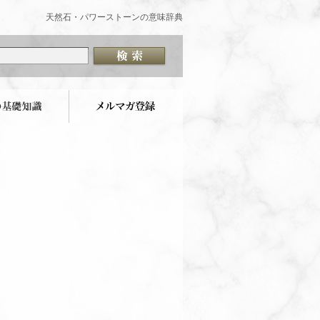
天然石・パワーストーンの意味辞典