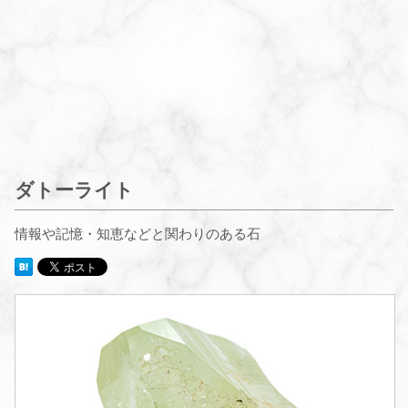
ダトーライト
情報や記憶・知恵などと関わりのある石