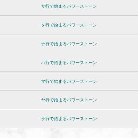
サ行で始まるパワーストーン
タ行で始まるパワーストーン
ナ行で始まるパワーストーン
ハ行で始まるパワーストーン
マ行で始まるパワーストーン
ヤ行で始まるパワーストーン
ラ行で始まるパワーストーン