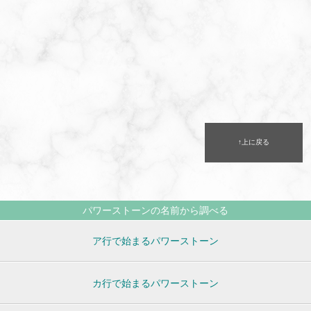
↑上に戻る
パワーストーンの名前から調べる
ア行で始まるパワーストーン
カ行で始まるパワーストーン