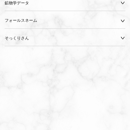
鉱物学データ
フォールスネーム
そっくりさん