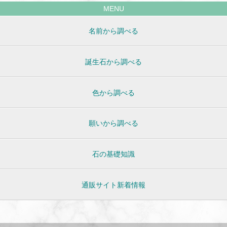
MENU
名前から調べる
誕生石から調べる
色から調べる
願いから調べる
石の基礎知識
通販サイト新着情報