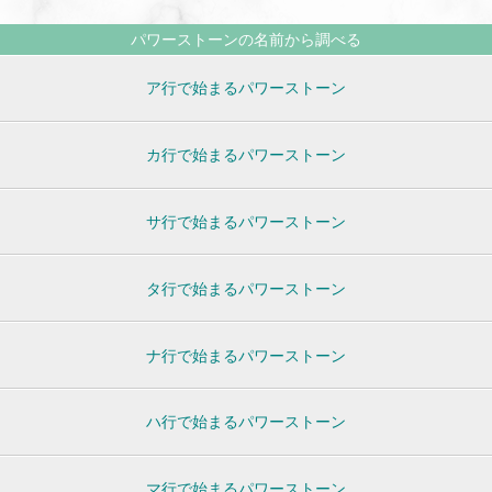
パワーストーンの名前から調べる
ア行で始まるパワーストーン
カ行で始まるパワーストーン
サ行で始まるパワーストーン
タ行で始まるパワーストーン
ナ行で始まるパワーストーン
ハ行で始まるパワーストーン
マ行で始まるパワーストーン