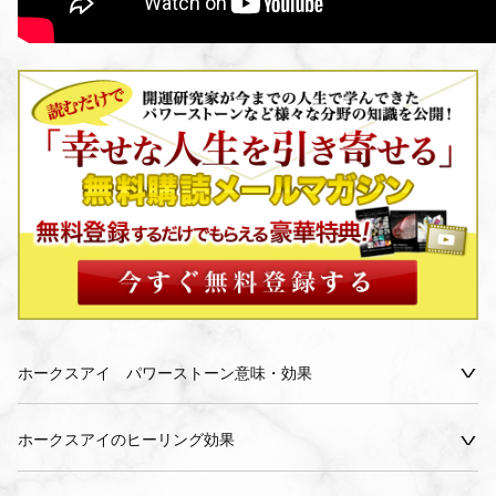
ホークスアイ パワーストーン意味・効果
ホークスアイのヒーリング効果