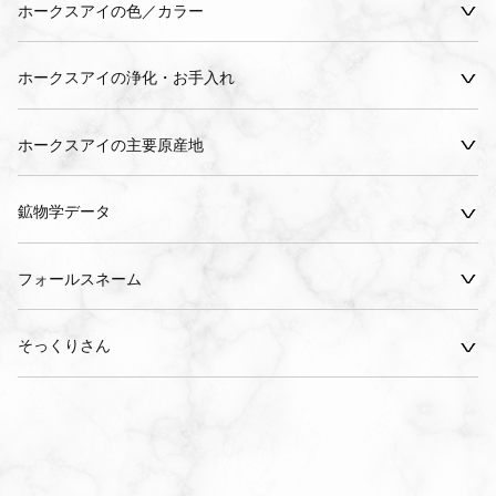
ホークスアイの色／カラー
ホークスアイの浄化・お手入れ
ホークスアイの主要原産地
鉱物学データ
フォールスネーム
そっくりさん