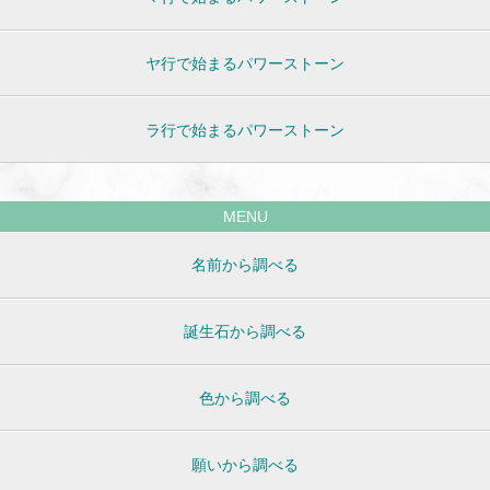
ヤ行で始まるパワーストーン
ラ行で始まるパワーストーン
MENU
名前から調べる
誕生石から調べる
色から調べる
願いから調べる