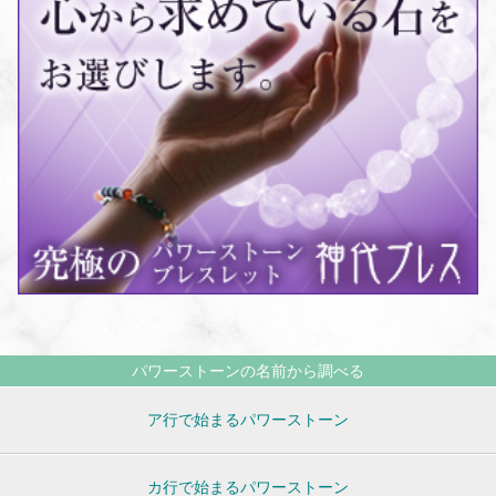
パワーストーンの名前から調べる
ア行で始まるパワーストーン
カ行で始まるパワーストーン