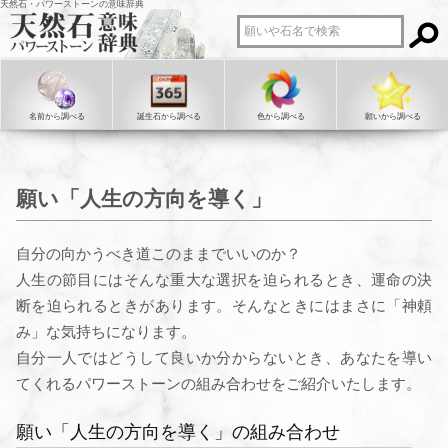
天然石・パワーストーンの意味辞典
名前から調べる
誕生石から調べる
色から調べる
願いから調べる
願い「人生の方向を導く」
自分の向かうべき道このままでいいのか？
人生の節目にはそんな重大な選択を迫られるとき、運命の決
断を迫られるときがあります。そんなときにはまさに「神頼
み」な気持ちになります。
自分一人ではどうして良いか分からないとき、あなたを導い
てくれるパワーストーンの組み合わせをご紹介いたします。
願い「人生の方向を導く」の組み合わせ