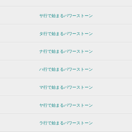
サ行で始まるパワーストーン
タ行で始まるパワーストーン
ナ行で始まるパワーストーン
ハ行で始まるパワーストーン
マ行で始まるパワーストーン
ヤ行で始まるパワーストーン
ラ行で始まるパワーストーン