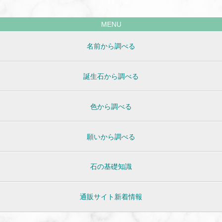
MENU
名前から調べる
誕生石から調べる
色から調べる
願いから調べる
石の基礎知識
通販サイト新着情報