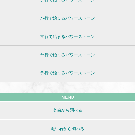
ハ行で始まるパワーストーン
マ行で始まるパワーストーン
ヤ行で始まるパワーストーン
ラ行で始まるパワーストーン
MENU
名前から調べる
誕生石から調べる