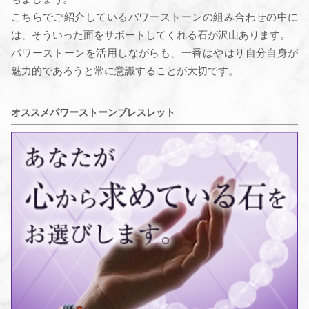
こちらでご紹介しているパワーストーンの組み合わせの中に
は、そういった面をサポートしてくれる石が沢山あります。
パワーストーンを活用しながらも、一番はやはり自分自身が
魅力的であろうと常に意識することが大切です。
オススメパワーストーンブレスレット