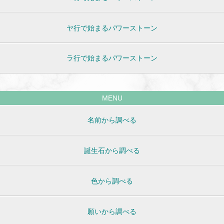
ヤ行で始まるパワーストーン
ラ行で始まるパワーストーン
MENU
名前から調べる
誕生石から調べる
色から調べる
願いから調べる