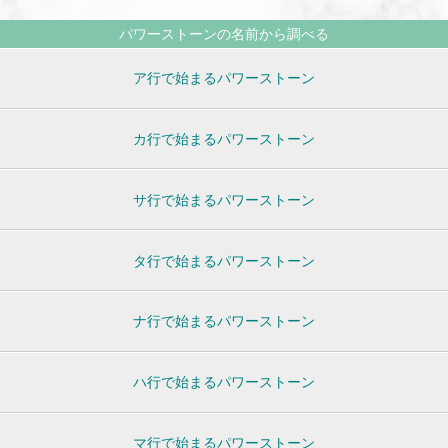
パワーストーンの名前から調べる
ア行で始まるパワーストーン
カ行で始まるパワーストーン
サ行で始まるパワーストーン
タ行で始まるパワーストーン
ナ行で始まるパワーストーン
ハ行で始まるパワーストーン
マ行で始まるパワーストーン