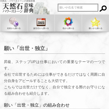
天然石・パワーストーンの意味辞典
名前から調べる
誕生石から調べる
色から調べる
願いから調べる
願い「出世・独立」
昇級、ステップUPは仕事においての重要なテーマの一つで
す。
会社で出世するためには仕事ができるだけではなく周囲に自
分自身をアピールすることも大切です。
こちらでは出世だけでなく、自分で独立する際のお守りにな
る組み合わせも紹介します。
願い「出世・独立」の組み合わせ