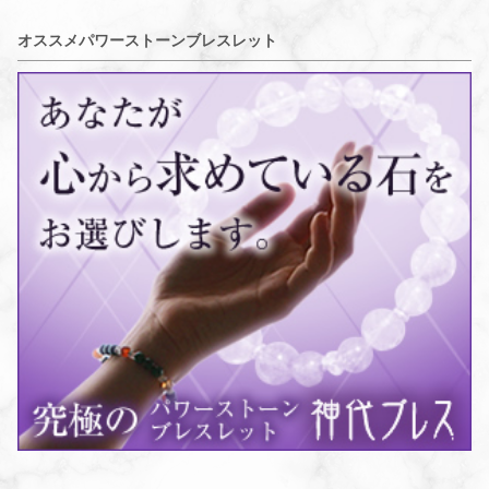
オススメパワーストーンブレスレット