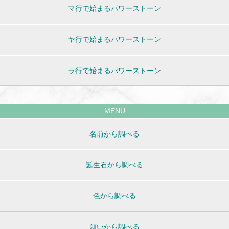
マ行で始まるパワーストーン
ヤ行で始まるパワーストーン
ラ行で始まるパワーストーン
MENU
名前から調べる
誕生石から調べる
色から調べる
願いから調べる