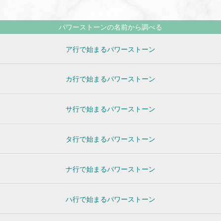
パワーストーンの名前から調べる
ア行で始まるパワーストーン
カ行で始まるパワーストーン
サ行で始まるパワーストーン
タ行で始まるパワーストーン
ナ行で始まるパワーストーン
ハ行で始まるパワーストーン