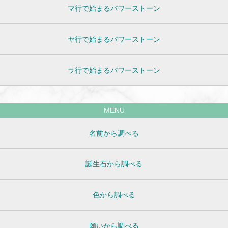
マ行で始まるパワーストーン
ヤ行で始まるパワーストーン
ラ行で始まるパワーストーン
MENU
名前から調べる
誕生石から調べる
色から調べる
願いから調べる