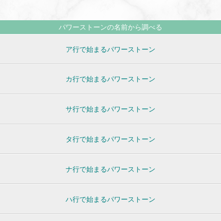
パワーストーンの名前から調べる
ア行で始まるパワーストーン
カ行で始まるパワーストーン
サ行で始まるパワーストーン
タ行で始まるパワーストーン
ナ行で始まるパワーストーン
ハ行で始まるパワーストーン