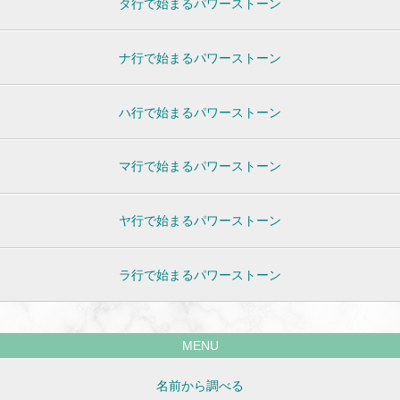
タ行で始まるパワーストーン
ナ行で始まるパワーストーン
ハ行で始まるパワーストーン
マ行で始まるパワーストーン
ヤ行で始まるパワーストーン
ラ行で始まるパワーストーン
MENU
名前から調べる