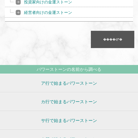
投資家向けの金運ストーン
経営者向けの金運ストーン
����ɖ߂�
パワーストーンの名前から調べる
ア行で始まるパワーストーン
カ行で始まるパワーストーン
サ行で始まるパワーストーン