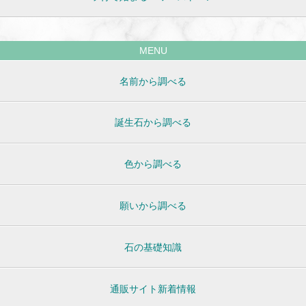
MENU
名前から調べる
誕生石から調べる
色から調べる
願いから調べる
石の基礎知識
通販サイト新着情報