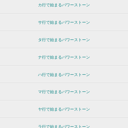
カ行で始まるパワーストーン
サ行で始まるパワーストーン
タ行で始まるパワーストーン
ナ行で始まるパワーストーン
ハ行で始まるパワーストーン
マ行で始まるパワーストーン
ヤ行で始まるパワーストーン
ラ行で始まるパワーストーン