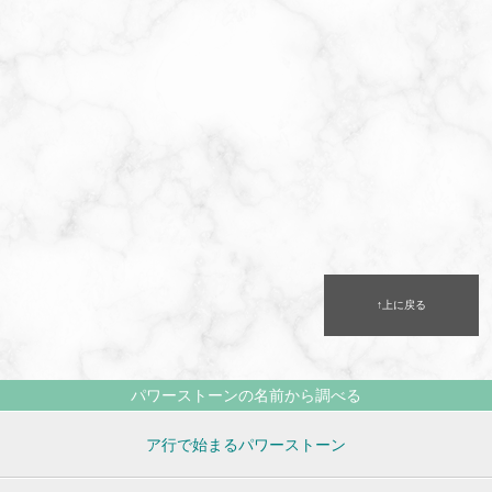
↑上に戻る
パワーストーンの名前から調べる
ア行で始まるパワーストーン