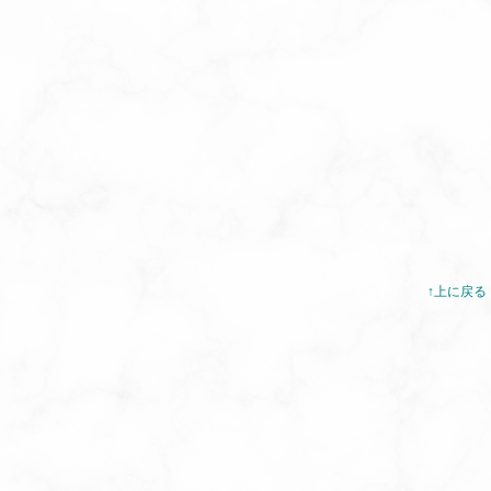
↑上に戻る