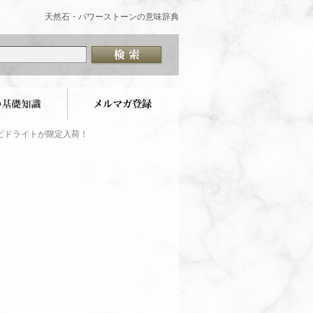
天然石・パワーストーンの意味辞典
ピドライトが限定入荷！