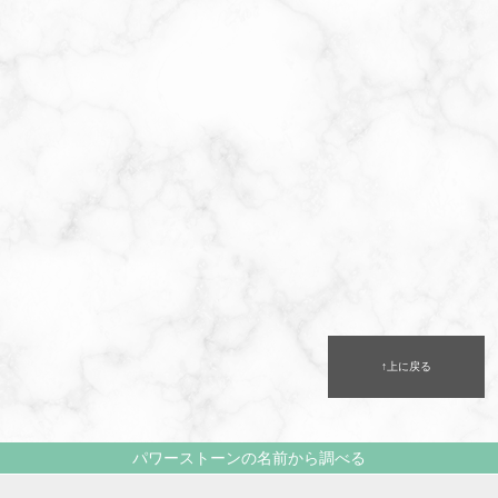
↑上に戻る
パワーストーンの名前から調べる