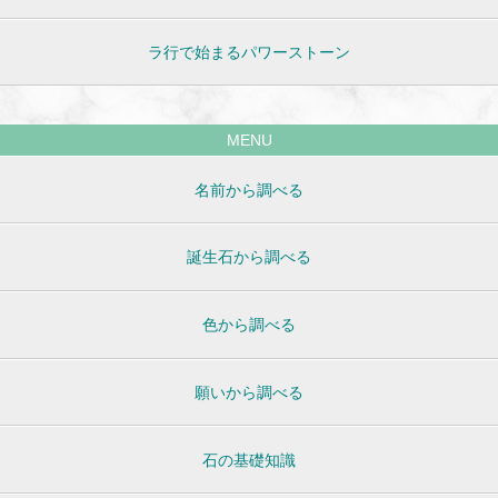
ラ行で始まるパワーストーン
MENU
名前から調べる
誕生石から調べる
色から調べる
願いから調べる
石の基礎知識