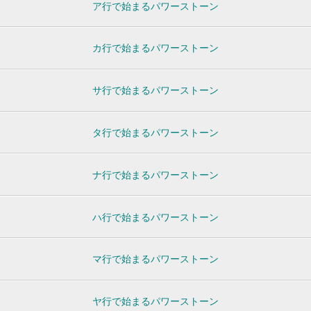
ア行で始まるパワーストーン
カ行で始まるパワーストーン
サ行で始まるパワーストーン
タ行で始まるパワーストーン
ナ行で始まるパワーストーン
ハ行で始まるパワーストーン
マ行で始まるパワーストーン
ヤ行で始まるパワーストーン