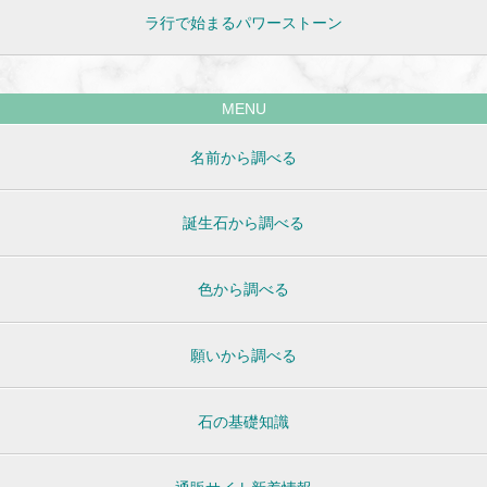
ラ行で始まるパワーストーン
MENU
名前から調べる
誕生石から調べる
色から調べる
願いから調べる
石の基礎知識