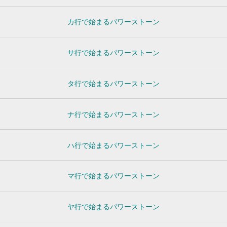
カ行で始まるパワーストーン
サ行で始まるパワーストーン
タ行で始まるパワーストーン
ナ行で始まるパワーストーン
ハ行で始まるパワーストーン
マ行で始まるパワーストーン
ヤ行で始まるパワーストーン