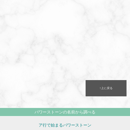
↑上に戻る
パワーストーンの名前から調べる
ア行で始まるパワーストーン