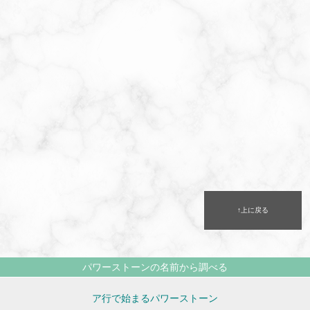
↑上に戻る
パワーストーンの名前から調べる
ア行で始まるパワーストーン