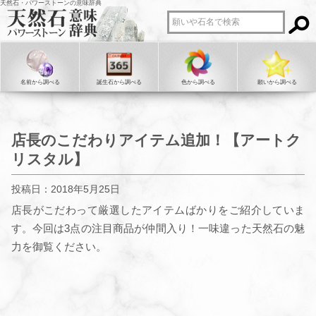
天然石・パワーストーンの意味辞典
名前から調べる
誕生石から調べる
色から調べる
願いから調べる
店長のこだわりアイテム追加！【アートク
リスタル】
投稿日：2018年5月25日
店長がこだわって厳選したアイテムばかりをご紹介していま
す。今回は3点の注目商品が仲間入り！一味違った天然石の魅
力を御覧ください。