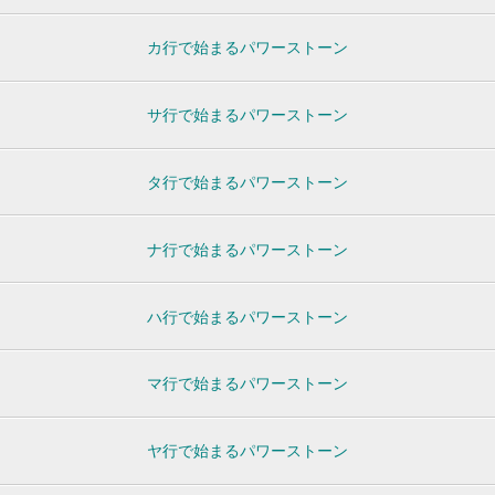
カ行で始まるパワーストーン
サ行で始まるパワーストーン
タ行で始まるパワーストーン
ナ行で始まるパワーストーン
ハ行で始まるパワーストーン
マ行で始まるパワーストーン
ヤ行で始まるパワーストーン