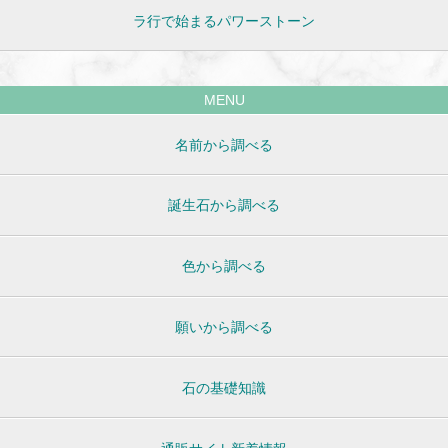
ラ行で始まるパワーストーン
MENU
名前から調べる
誕生石から調べる
色から調べる
願いから調べる
石の基礎知識