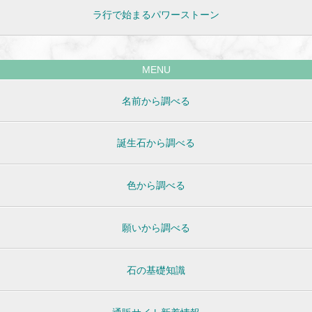
ラ行で始まるパワーストーン
MENU
名前から調べる
誕生石から調べる
色から調べる
願いから調べる
石の基礎知識