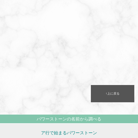
↑上に戻る
パワーストーンの名前から調べる
ア行で始まるパワーストーン