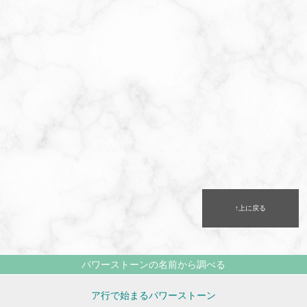
↑上に戻る
パワーストーンの名前から調べる
ア行で始まるパワーストーン