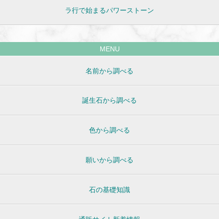
ラ行で始まるパワーストーン
MENU
名前から調べる
誕生石から調べる
色から調べる
願いから調べる
石の基礎知識