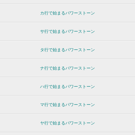
カ行で始まるパワーストーン
サ行で始まるパワーストーン
タ行で始まるパワーストーン
ナ行で始まるパワーストーン
ハ行で始まるパワーストーン
マ行で始まるパワーストーン
ヤ行で始まるパワーストーン