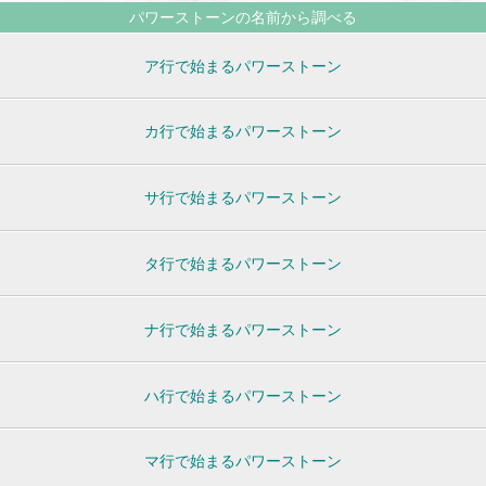
パワーストーンの名前から調べる
ア行で始まるパワーストーン
カ行で始まるパワーストーン
サ行で始まるパワーストーン
タ行で始まるパワーストーン
ナ行で始まるパワーストーン
ハ行で始まるパワーストーン
マ行で始まるパワーストーン