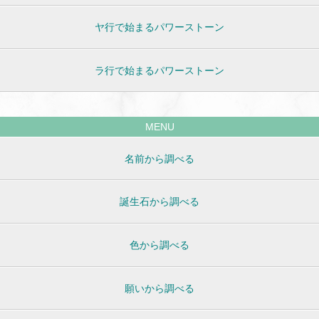
ヤ行で始まるパワーストーン
ラ行で始まるパワーストーン
MENU
名前から調べる
誕生石から調べる
色から調べる
願いから調べる