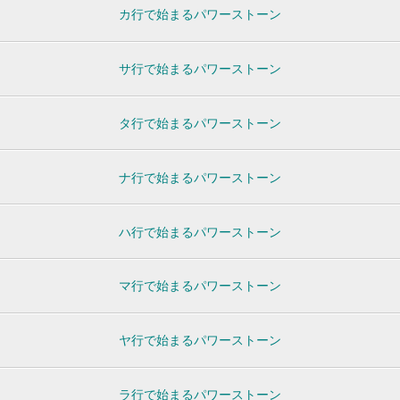
カ行で始まるパワーストーン
サ行で始まるパワーストーン
タ行で始まるパワーストーン
ナ行で始まるパワーストーン
ハ行で始まるパワーストーン
マ行で始まるパワーストーン
ヤ行で始まるパワーストーン
ラ行で始まるパワーストーン