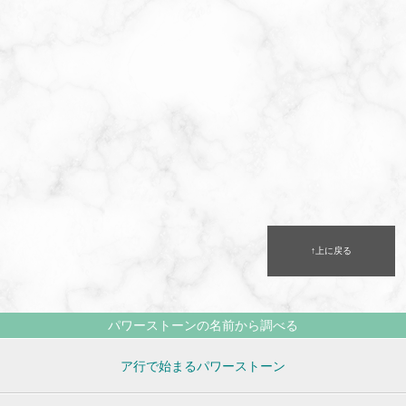
↑上に戻る
パワーストーンの名前から調べる
ア行で始まるパワーストーン