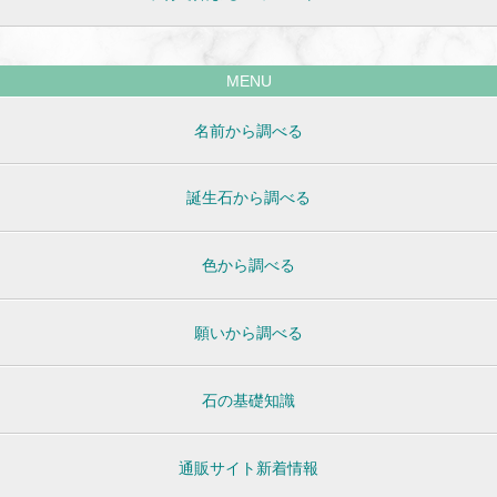
MENU
名前から調べる
誕生石から調べる
色から調べる
願いから調べる
石の基礎知識
通販サイト新着情報