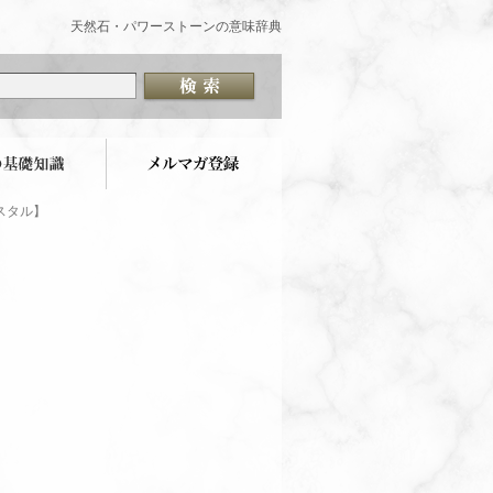
天然石・パワーストーンの意味辞典
スタル】