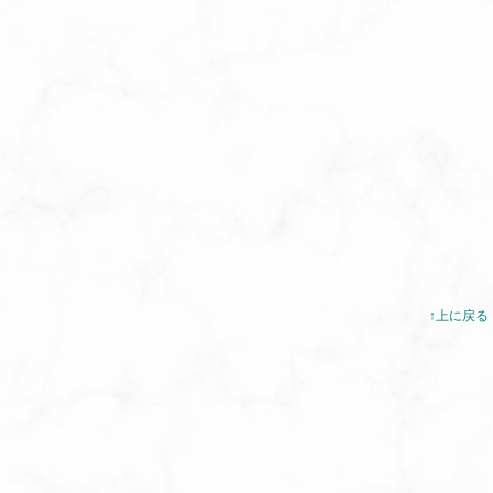
↑上に戻る