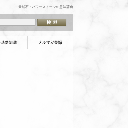
天然石・パワーストーンの意味辞典