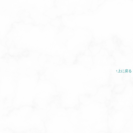
↑上に戻る