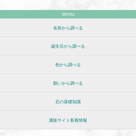
MENU
名前から調べる
誕生石から調べる
色から調べる
願いから調べる
石の基礎知識
通販サイト新着情報