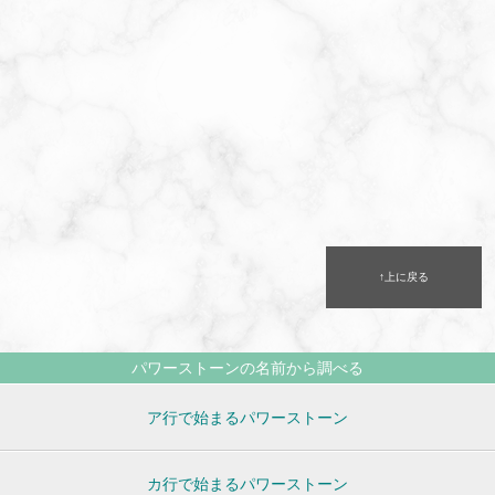
↑上に戻る
パワーストーンの名前から調べる
ア行で始まるパワーストーン
カ行で始まるパワーストーン