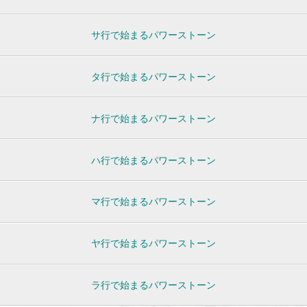
サ行で始まるパワーストーン
タ行で始まるパワーストーン
ナ行で始まるパワーストーン
ハ行で始まるパワーストーン
マ行で始まるパワーストーン
ヤ行で始まるパワーストーン
ラ行で始まるパワーストーン