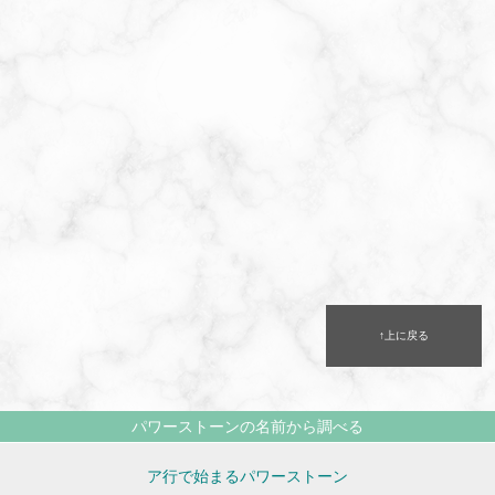
↑上に戻る
パワーストーンの名前から調べる
ア行で始まるパワーストーン