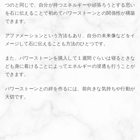
つのと同じで、自分が持つエネルギーや頑張ろうとする思い
を石に伝えることで初めてパワーストーンとの関係性が構築
できます。
アファメーションという方法もあり、自分の未来像などをイ
メージして石に伝えることも方法のひとつです。
また、パワーストーンを購入して１週間ぐらいは寝るときな
ども身に着けることによってエネルギーの浸透も行うことが
できます。
パワーストーンとの絆を作るには、前向きな気持ちや行動が
大切です。