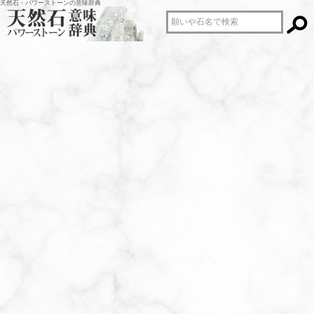
天然石・パワーストーンの意味辞典