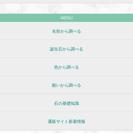
MENU
名前から調べる
誕生石から調べる
色から調べる
願いから調べる
石の基礎知識
通販サイト新着情報