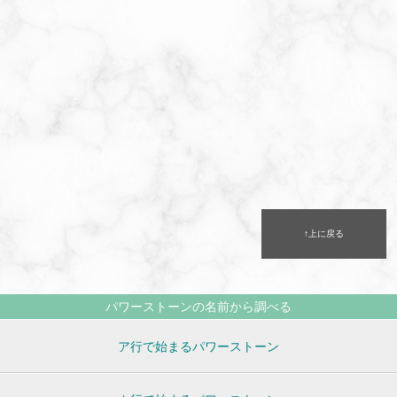
↑上に戻る
パワーストーンの名前から調べる
ア行で始まるパワーストーン