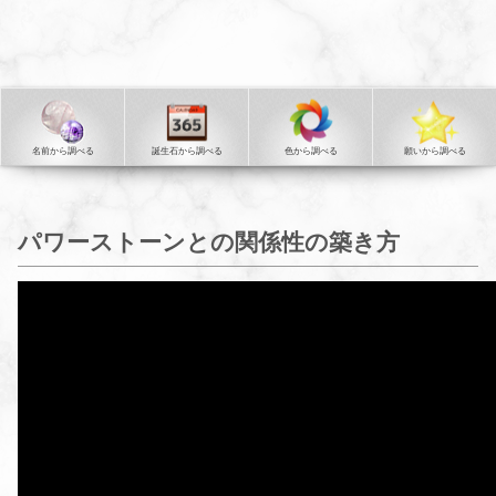
名前から調べる
誕生石から調べる
色から調べる
願いから調べる
パワーストーンとの関係性の築き方