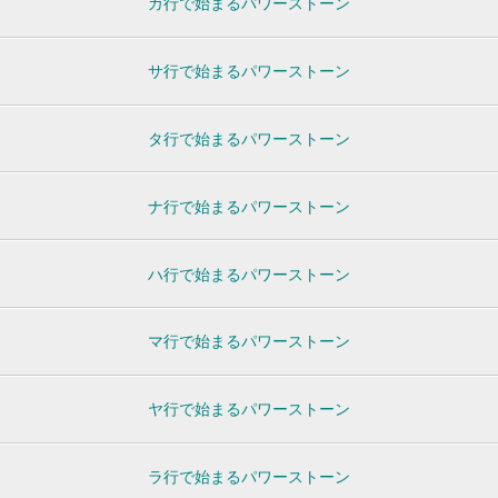
カ行で始まるパワーストーン
サ行で始まるパワーストーン
タ行で始まるパワーストーン
ナ行で始まるパワーストーン
ハ行で始まるパワーストーン
マ行で始まるパワーストーン
ヤ行で始まるパワーストーン
ラ行で始まるパワーストーン