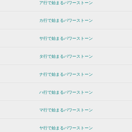
ア行で始まるパワーストーン
カ行で始まるパワーストーン
サ行で始まるパワーストーン
タ行で始まるパワーストーン
ナ行で始まるパワーストーン
ハ行で始まるパワーストーン
マ行で始まるパワーストーン
ヤ行で始まるパワーストーン