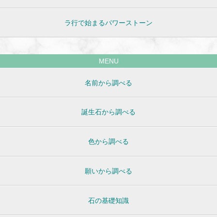
ラ行で始まるパワーストーン
MENU
名前から調べる
誕生石から調べる
色から調べる
願いから調べる
石の基礎知識