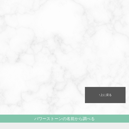
↑上に戻る
パワーストーンの名前から調べる