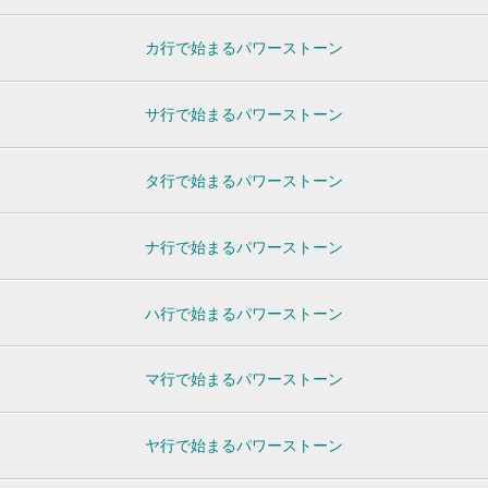
カ行で始まるパワーストーン
サ行で始まるパワーストーン
タ行で始まるパワーストーン
ナ行で始まるパワーストーン
ハ行で始まるパワーストーン
マ行で始まるパワーストーン
ヤ行で始まるパワーストーン