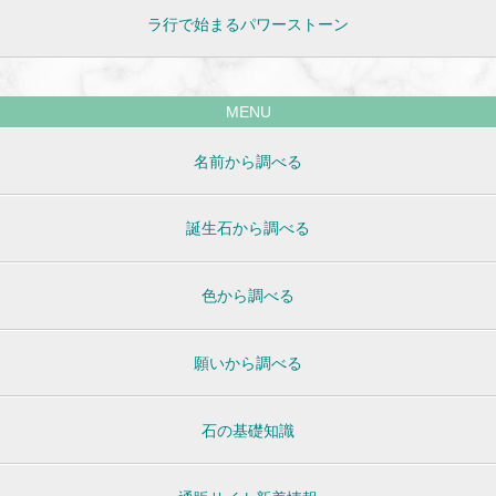
ラ行で始まるパワーストーン
MENU
名前から調べる
誕生石から調べる
色から調べる
願いから調べる
石の基礎知識