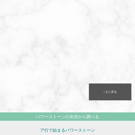
↑上に戻る
パワーストーンの名前から調べる
ア行で始まるパワーストーン