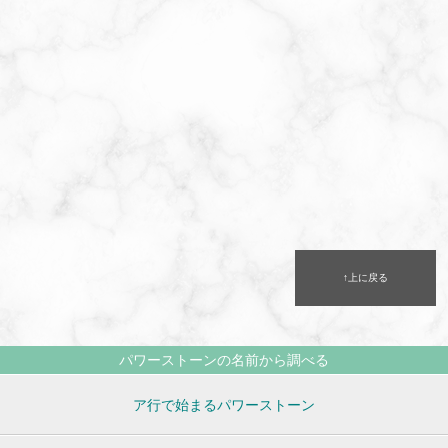
↑上に戻る
パワーストーンの名前から調べる
ア行で始まるパワーストーン