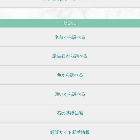
MENU
名前から調べる
誕生石から調べる
色から調べる
願いから調べる
石の基礎知識
通販サイト新着情報