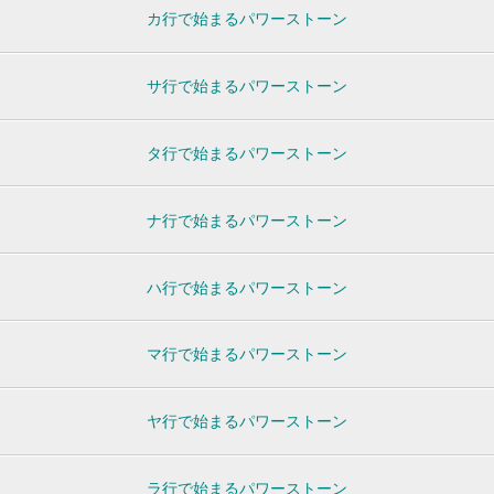
カ行で始まるパワーストーン
サ行で始まるパワーストーン
タ行で始まるパワーストーン
ナ行で始まるパワーストーン
ハ行で始まるパワーストーン
マ行で始まるパワーストーン
ヤ行で始まるパワーストーン
ラ行で始まるパワーストーン