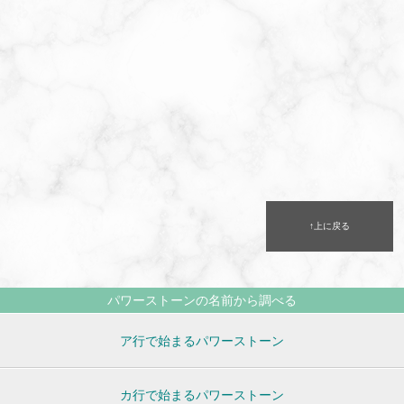
↑上に戻る
パワーストーンの名前から調べる
ア行で始まるパワーストーン
カ行で始まるパワーストーン