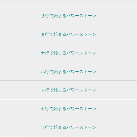
サ行で始まるパワーストーン
タ行で始まるパワーストーン
ナ行で始まるパワーストーン
ハ行で始まるパワーストーン
マ行で始まるパワーストーン
ヤ行で始まるパワーストーン
ラ行で始まるパワーストーン