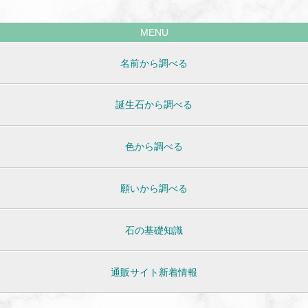
MENU
名前から調べる
誕生石から調べる
色から調べる
願いから調べる
石の基礎知識
通販サイト新着情報