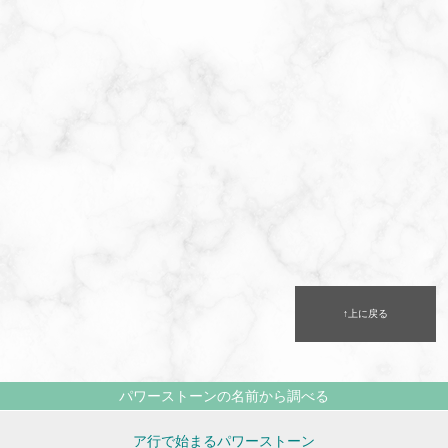
↑上に戻る
パワーストーンの名前から調べる
ア行で始まるパワーストーン