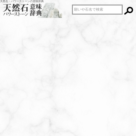
天然石・パワーストーンの意味辞典