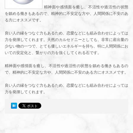
精神面や感情面を癒し、不活性や過活性の状態
を鎮める働きもあるので、精神的に不安定な方や、人間関係に不安のあ
る方にオススメです。
良い人の縁をつなぐ力もあるため、恋愛などにも組み合わせによっては
力を発揮してくれます。天然のカルセドニーとしても、非常に産出量の
少ない物の一つで、とても優しいエネルギーを持ち、特に人間関係にお
いての安定化と、繋がりの力を強くしてくれる石です。
精神面や感情面を癒し、不活性や過活性の状態を鎮める働きもあるの
で、精神的に不安定な方や、人間関係に不安のある方にオススメです。
良い人の縁をつなぐ力もあるため、恋愛などにも組み合わせによっては
力を発揮してくれます。