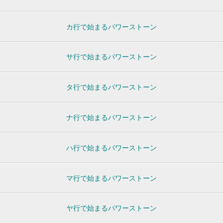
カ行で始まるパワーストーン
サ行で始まるパワーストーン
タ行で始まるパワーストーン
ナ行で始まるパワーストーン
ハ行で始まるパワーストーン
マ行で始まるパワーストーン
ヤ行で始まるパワーストーン