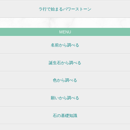
ラ行で始まるパワーストーン
MENU
名前から調べる
誕生石から調べる
色から調べる
願いから調べる
石の基礎知識