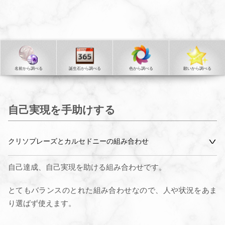
名前から調べる
誕生石から調べる
色から調べる
願いから調べる
自己実現を手助けする
クリソプレーズとカルセドニーの組み合わせ
自己達成、自己実現を助ける組み合わせです。
とてもバランスのとれた組み合わせなので、人や状況をあま
り選ばず使えます。