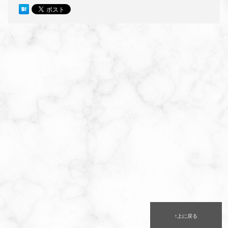
↑上に戻る