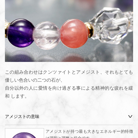
この組み合わせはクンツァイトとアメジスト、それもとても
優しい色合いの二つの石が、
自分以外の人に愛情を向け過ぎる事による精神的な疲れを緩
和 します。
アメジストの意味
アメジストが持つ最も大きなエネルギー的特徴