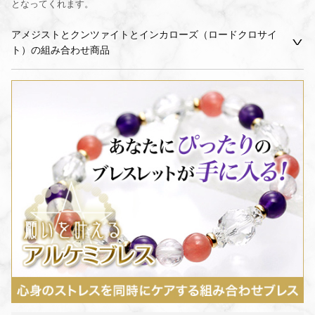
となってくれます。
アメジストとクンツァイトとインカローズ（ロードクロサイ
ト）の組み合わせ商品