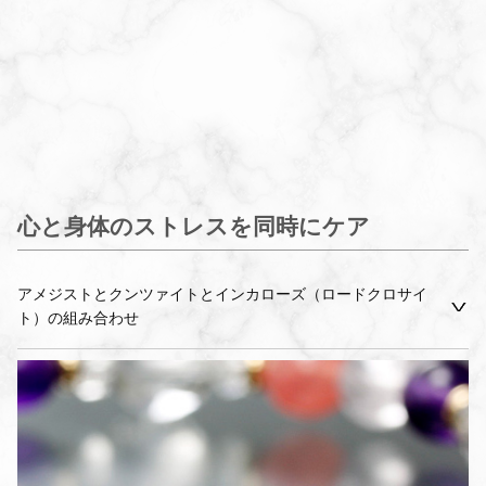
心と身体のストレスを同時にケア
アメジストとクンツァイトとインカローズ（ロードクロサイ
ト）の組み合わせ