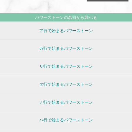
パワーストーンの名前から調べる
ア行で始まるパワーストーン
カ行で始まるパワーストーン
サ行で始まるパワーストーン
タ行で始まるパワーストーン
ナ行で始まるパワーストーン
ハ行で始まるパワーストーン