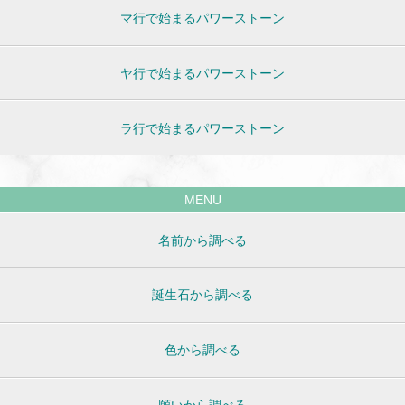
マ行で始まるパワーストーン
ヤ行で始まるパワーストーン
ラ行で始まるパワーストーン
MENU
名前から調べる
誕生石から調べる
色から調べる
願いから調べる