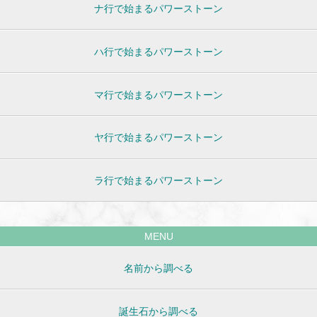
ナ行で始まるパワーストーン
ハ行で始まるパワーストーン
マ行で始まるパワーストーン
ヤ行で始まるパワーストーン
ラ行で始まるパワーストーン
MENU
名前から調べる
誕生石から調べる