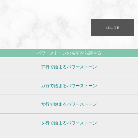
↑上に戻る
パワーストーンの名前から調べる
ア行で始まるパワーストーン
カ行で始まるパワーストーン
サ行で始まるパワーストーン
タ行で始まるパワーストーン