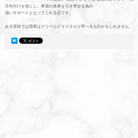
方向付けを強くし、希望の未来を引き寄せる為の
強いサポートとなってくれる石です。
ある意味では翡翠はドリームクリスタルと呼べるものかもしれません。