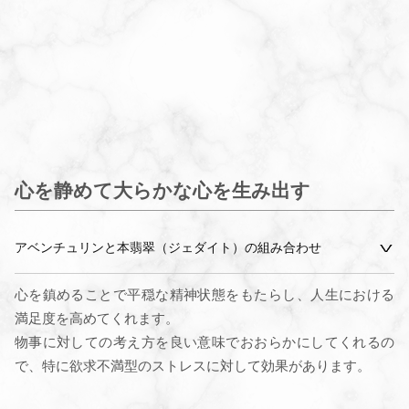
心を静めて大らかな心を生み出す
アベンチュリンと本翡翠（ジェダイト）の組み合わせ
心を鎮めることで平穏な精神状態をもたらし、人生における
満足度を高めてくれます。
物事に対しての考え方を良い意味でおおらかにしてくれるの
で、特に欲求不満型のストレスに対して効果があります。