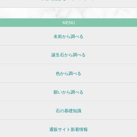
MENU
名前から調べる
誕生石から調べる
色から調べる
願いから調べる
石の基礎知識
通販サイト新着情報