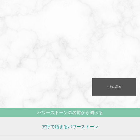
↑上に戻る
パワーストーンの名前から調べる
ア行で始まるパワーストーン