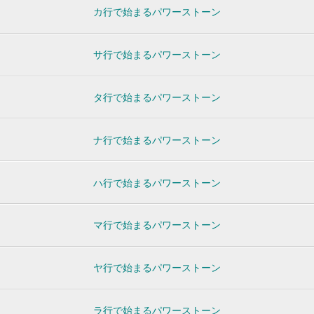
カ行で始まるパワーストーン
サ行で始まるパワーストーン
タ行で始まるパワーストーン
ナ行で始まるパワーストーン
ハ行で始まるパワーストーン
マ行で始まるパワーストーン
ヤ行で始まるパワーストーン
ラ行で始まるパワーストーン