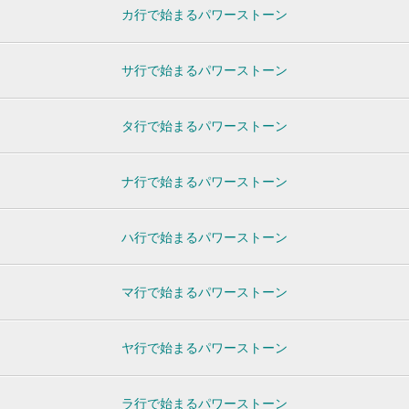
カ行で始まるパワーストーン
サ行で始まるパワーストーン
タ行で始まるパワーストーン
ナ行で始まるパワーストーン
ハ行で始まるパワーストーン
マ行で始まるパワーストーン
ヤ行で始まるパワーストーン
ラ行で始まるパワーストーン