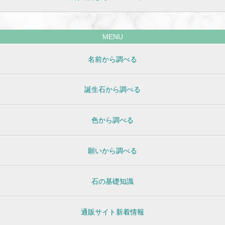
MENU
名前から調べる
誕生石から調べる
色から調べる
願いから調べる
石の基礎知識
通販サイト新着情報