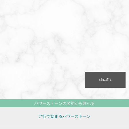
↑上に戻る
パワーストーンの名前から調べる
ア行で始まるパワーストーン