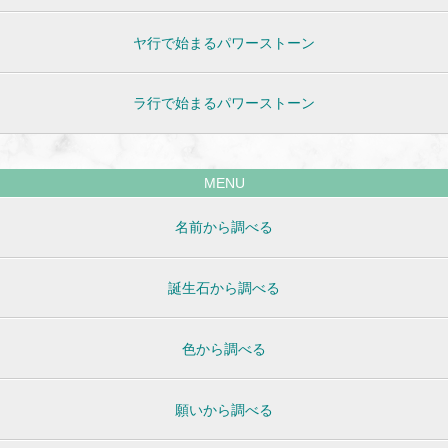
ヤ行で始まるパワーストーン
ラ行で始まるパワーストーン
MENU
名前から調べる
誕生石から調べる
色から調べる
願いから調べる