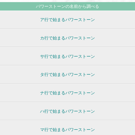
パワーストーンの名前から調べる
ア行で始まるパワーストーン
カ行で始まるパワーストーン
サ行で始まるパワーストーン
タ行で始まるパワーストーン
ナ行で始まるパワーストーン
ハ行で始まるパワーストーン
マ行で始まるパワーストーン