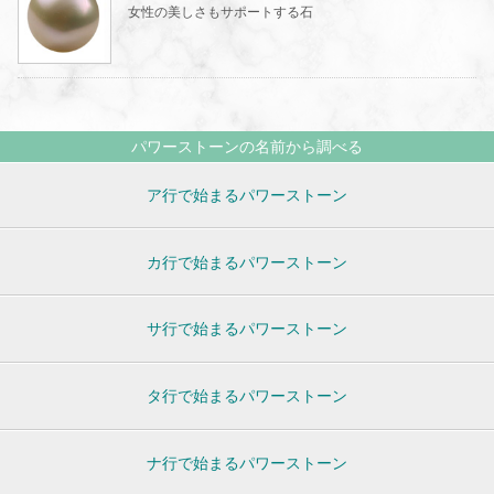
女性の美しさもサポートする石
パワーストーンの名前から調べる
ア行で始まるパワーストーン
カ行で始まるパワーストーン
サ行で始まるパワーストーン
タ行で始まるパワーストーン
ナ行で始まるパワーストーン