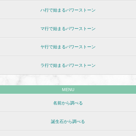
ハ行で始まるパワーストーン
マ行で始まるパワーストーン
ヤ行で始まるパワーストーン
ラ行で始まるパワーストーン
MENU
名前から調べる
誕生石から調べる