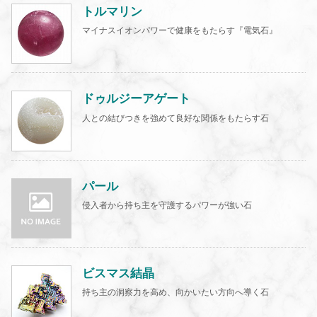
トルマリン
マイナスイオンパワーで健康をもたらす『電気石』
ドゥルジーアゲート
人との結びつきを強めて良好な関係をもたらす石
パール
侵入者から持ち主を守護するパワーが強い石
ビスマス結晶
持ち主の洞察力を高め、向かいたい方向へ導く石