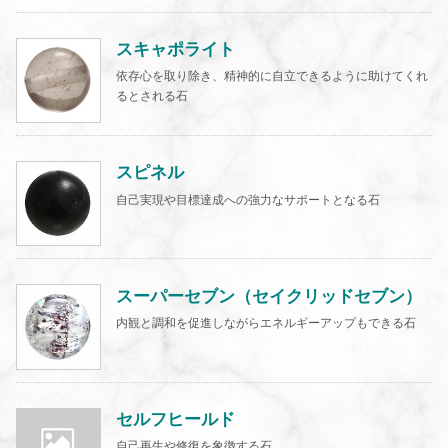
スキャポライト
依存心を取り除き、精神的に自立できるように助けてくれ
るとされる石
スピネル
自己実現や目標達成への強力なサポートとなる石
スーパーセブン（セイクリッドセブン）
内観と調和を促進しながらエネルギーアップもできる石
セルフヒールド
自己再生や修復を象徴する石