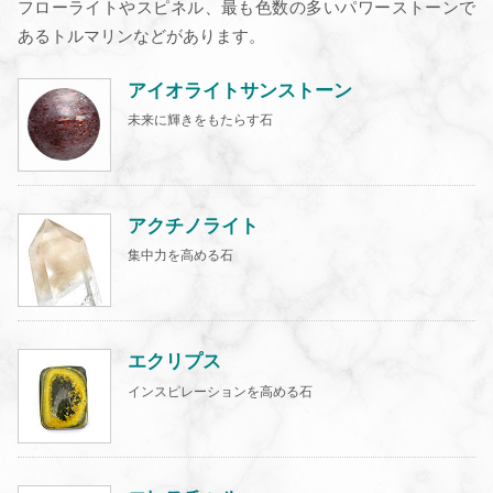
フローライトやスピネル、最も色数の多いパワーストーンで
あるトルマリンなどがあります。
アイオライトサンストーン
未来に輝きをもたらす石
アクチノライト
集中力を高める石
エクリプス
インスピレーションを高める石