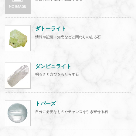
ダトーライト
情報や記憶・知恵などと関わりのある石
ダンビュライト
明るさと喜びをもたらす石
トパーズ
自分に必要なものやチャンスを引き寄せる石