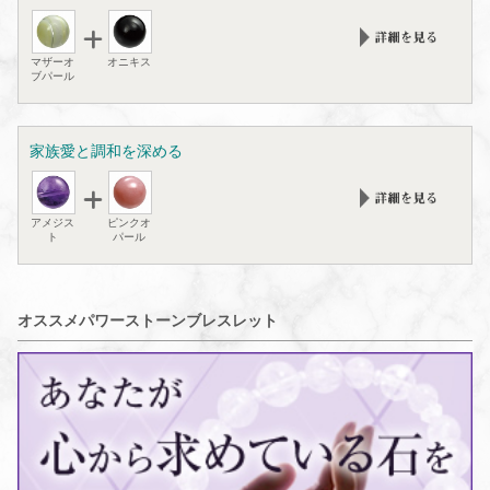
マザーオ
オニキス
ブパール
家族愛と調和を深める
アメジス
ピンクオ
ト
パール
オススメパワーストーンブレスレット