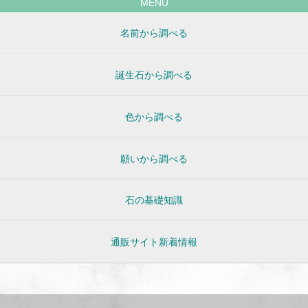
MENU
名前から調べる
誕生石から調べる
色から調べる
願いから調べる
石の基礎知識
通販サイト新着情報