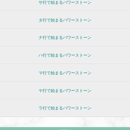
サ行で始まるパワーストーン
タ行で始まるパワーストーン
ナ行で始まるパワーストーン
ハ行で始まるパワーストーン
マ行で始まるパワーストーン
ヤ行で始まるパワーストーン
ラ行で始まるパワーストーン