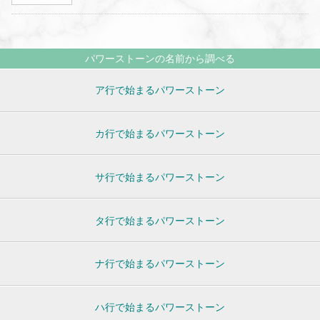
パワーストーンの名前から調べる
ア行で始まるパワーストーン
カ行で始まるパワーストーン
サ行で始まるパワーストーン
タ行で始まるパワーストーン
ナ行で始まるパワーストーン
ハ行で始まるパワーストーン