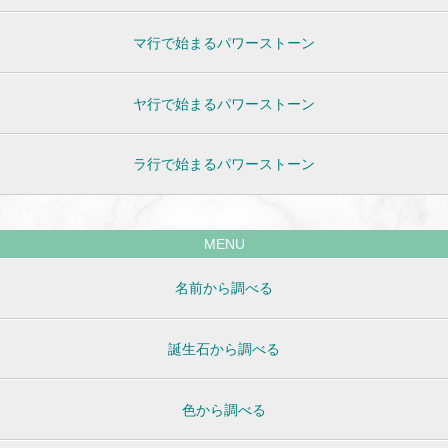
マ行で始まるパワーストーン
ヤ行で始まるパワーストーン
ラ行で始まるパワーストーン
MENU
名前から調べる
誕生石から調べる
色から調べる